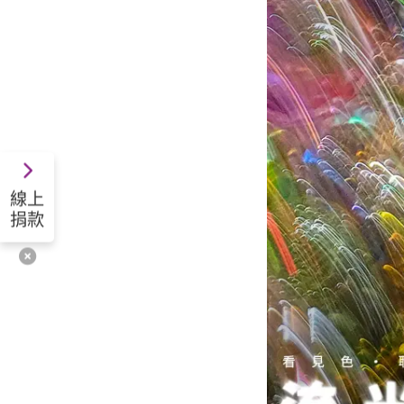
線上
捐款